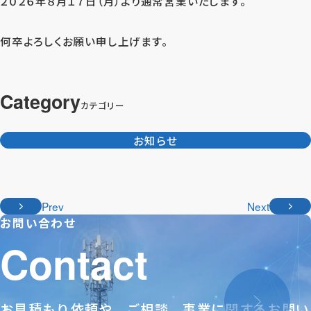
２０２６年８月１７日（月）より通常営業いたします。
何卒よろしくお願い申し上げます。
Category
カテゴリー
お知らせ
Prev
Next
お問い合わせ
Contact
お見積もり依頼や、ご相談、事業に関するお問い