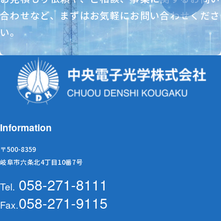
合わせなど、
まずはお気軽にお問い合わせくださ
い。
Information
〒500-8359
岐阜市六条北4丁目10番7号
058-271-8111
Tel.
058-271-9115
Fax.