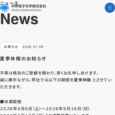
ニュース
News
お知らせ
2026.07.08
夏季休暇のお知らせ
平素は格別のご愛顧を賜わり、厚くお礼申しあげます。
誠に勝手ながら、弊社では以下の期間を
夏季休暇
とさせてい
ただきます。
■休業期間
２０２６年８月８日（土）～２０２６年８月１６日（日）